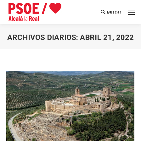
Buscar
Buscar:
ARCHIVOS DIARIOS:
ABRIL 21, 2022
Estás aquí: