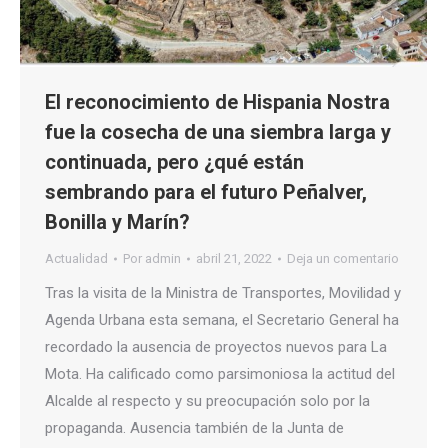
El reconocimiento de Hispania Nostra
fue la cosecha de una siembra larga y
continuada, pero ¿qué están
sembrando para el futuro Peñalver,
Bonilla y Marín?
Actualidad
Por
admin
abril 21, 2022
Deja un comentario
Tras la visita de la Ministra de Transportes, Movilidad y
Agenda Urbana esta semana, el Secretario General ha
recordado la ausencia de proyectos nuevos para La
Mota. Ha calificado como parsimoniosa la actitud del
Alcalde al respecto y su preocupación solo por la
propaganda. Ausencia también de la Junta de