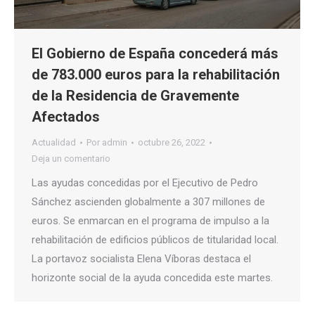
El Gobierno de España concederá más
de 783.000 euros para la rehabilitación
de la Residencia de Gravemente
Afectados
Actualidad
Por
admin
octubre 26, 2022
Deja un comentario
Las ayudas concedidas por el Ejecutivo de Pedro
Sánchez ascienden globalmente a 307 millones de
euros. Se enmarcan en el programa de impulso a la
rehabilitación de edificios públicos de titularidad local.
La portavoz socialista Elena Víboras destaca el
horizonte social de la ayuda concedida este martes.