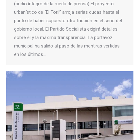
(audio íntegro de la rueda de prensa) El proyecto
urbanístico de “El Toril” arroja serias dudas hasta el
punto de haber supuesto otra fricción en el seno del
gobierno local. El Partido Socialista exigirá detalles
sobre él y la máxima transparencia. La portavoz
municipal ha salido al paso de las mentiras vertidas
en los últimos…