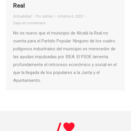
Real
Actualidad
Por
admin
octubre 6, 2022
Deja un comentario
No es nuevo que el municipio de Alcalá la Real no
cuenta para el Partido Popular. Ninguno de los cuatro
polígonos industriales del municipio es merecedor de
las ayudas impulsadas por IDEA. El PSOE lamenta
profundamente el retroceso económico y social en el
que la llegada de los populares a la Junta y el
Ayuntamiento…