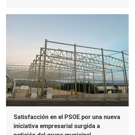
Satisfacción en el PSOE por una nueva
iniciativa empresarial surgida a
petición del grupo municipal