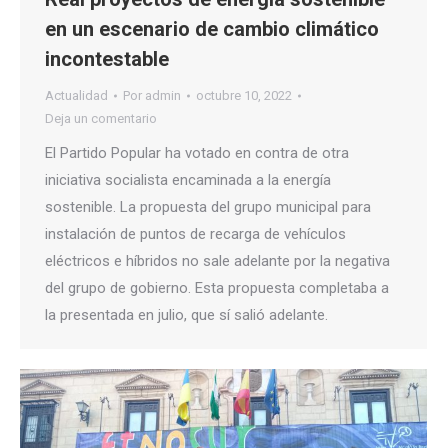
en un escenario de cambio climático
incontestable
Actualidad
Por
admin
octubre 10, 2022
Deja un comentario
El Partido Popular ha votado en contra de otra
iniciativa socialista encaminada a la energía
sostenible. La propuesta del grupo municipal para
instalación de puntos de recarga de vehículos
eléctricos e híbridos no sale adelante por la negativa
del grupo de gobierno. Esta propuesta completaba a
la presentada en julio, que sí salió adelante.