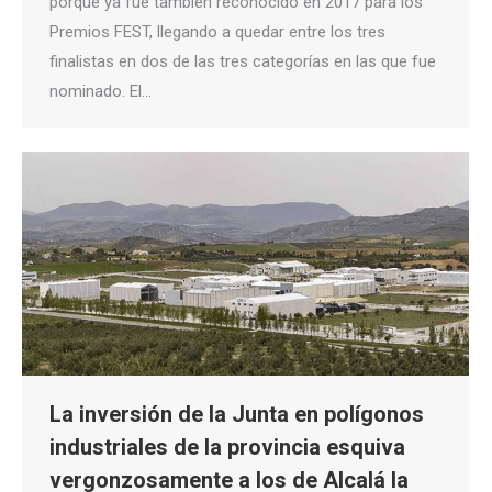
porque ya fue también reconocido en 2017 para los
Premios FEST, llegando a quedar entre los tres
finalistas en dos de las tres categorías en las que fue
nominado. El…
La inversión de la Junta en polígonos
industriales de la provincia esquiva
vergonzosamente a los de Alcalá la