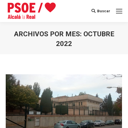
Buscar
Buscar:
ARCHIVOS POR MES:
OCTUBRE
2022
Estás aquí: