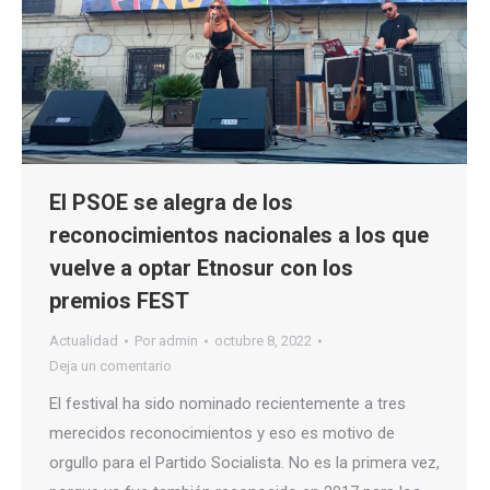
El PSOE se alegra de los
reconocimientos nacionales a los que
vuelve a optar Etnosur con los
premios FEST
Actualidad
Por
admin
octubre 8, 2022
Deja un comentario
El festival ha sido nominado recientemente a tres
merecidos reconocimientos y eso es motivo de
orgullo para el Partido Socialista. No es la primera vez,