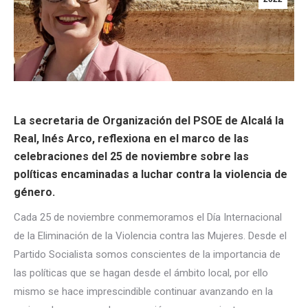
La secretaria de Organización del PSOE de Alcalá la
Real, Inés Arco, reflexiona en el marco de las
celebraciones del 25 de noviembre sobre las
políticas encaminadas a luchar contra la violencia de
género.
Cada 25 de noviembre conmemoramos el Día Internacional
de la Eliminación de la Violencia contra las Mujeres. Desde el
Partido Socialista somos conscientes de la importancia de
las políticas que se hagan desde el ámbito local, por ello
mismo se hace imprescindible continuar avanzando en la