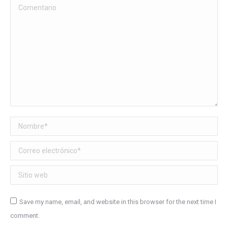
Comentario
Nombre *
Correo electrónico *
Sitio web
Save my name, email, and website in this browser for the next time I
comment.