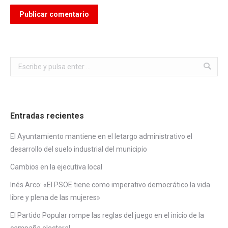
Publicar comentario
Buscar:
Entradas recientes
El Ayuntamiento mantiene en el letargo administrativo el
desarrollo del suelo industrial del municipio
Cambios en la ejecutiva local
Inés Arco: «El PSOE tiene como imperativo democrático la vida
libre y plena de las mujeres»
El Partido Popular rompe las reglas del juego en el inicio de la
campaña electoral