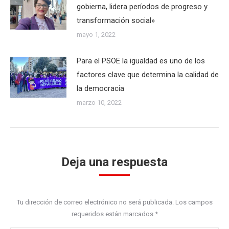
gobierna, lidera períodos de progreso y
transformación social»
mayo 1, 2022
Para el PSOE la igualdad es uno de los
factores clave que determina la calidad de
la democracia
marzo 10, 2022
Deja una respuesta
Tu dirección de correo electrónico no será publicada. Los campos
requeridos están marcados
*