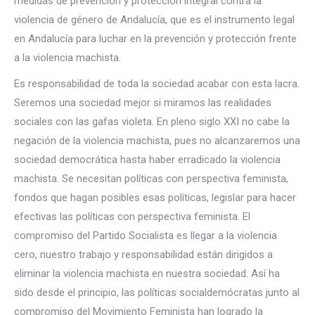
medidas de prevención y protección integral contra la
violencia de género de Andalucía, que es el instrumento legal
en Andalucía para luchar en la prevención y protección frente
a la violencia machista.
Es responsabilidad de toda la sociedad acabar con esta lacra.
Seremos una sociedad mejor si miramos las realidades
sociales con las gafas violeta. En pleno siglo XXI no cabe la
negación de la violencia machista, pues no alcanzaremos una
sociedad democrática hasta haber erradicado la violencia
machista. Se necesitan políticas con perspectiva feminista,
fondos que hagan posibles esas políticas, legislar para hacer
efectivas las políticas con perspectiva feminista. El
compromiso del Partido Socialista es llegar a la violencia
cero, nuestro trabajo y responsabilidad están dirigidos a
eliminar la violencia machista en nuestra sociedad. Así ha
sido desde el principio, las políticas socialdemócratas junto al
compromiso del Movimiento Feminista han logrado la