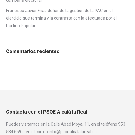
Francisco Javier Frías defiende la gestión de la PAC en el
ejercicio que termina y la contrasta con la efectuada por el
Partido Popular
Comentarios recientes
Contacta con el PSOE Alcalá la Real
Puedes visitarnos en la Calle Abad Moya, 11, en el teléfono 953
584 659 o en el correo info@psoealcalalareal.es