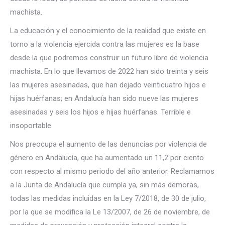
machista.
La educación y el conocimiento de la realidad que existe en
torno a la violencia ejercida contra las mujeres es la base
desde la que podremos construir un futuro libre de violencia
machista. En lo que llevamos de 2022 han sido treinta y seis
las mujeres asesinadas, que han dejado veinticuatro hijos e
hijas huérfanas; en Andalucía han sido nueve las mujeres
asesinadas y seis los hijos e hijas huérfanas. Terrible e
insoportable.
Nos preocupa el aumento de las denuncias por violencia de
género en Andalucía, que ha aumentado un 11,2 por ciento
con respecto al mismo periodo del año anterior. Reclamamos
a la Junta de Andalucía que cumpla ya, sin más demoras,
todas las medidas incluidas en la Ley 7/2018, de 30 de julio,
por la que se modifica la Le 13/2007, de 26 de noviembre, de