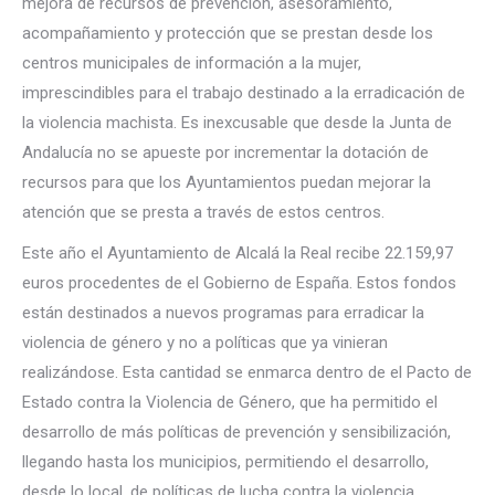
mejora de recursos de prevención, asesoramiento,
acompañamiento y protección que se prestan desde los
centros municipales de información a la mujer,
imprescindibles para el trabajo destinado a la erradicación de
la violencia machista. Es inexcusable que desde la Junta de
Andalucía no se apueste por incrementar la dotación de
recursos para que los Ayuntamientos puedan mejorar la
atención que se presta a través de estos centros.
Este año el Ayuntamiento de Alcalá la Real recibe 22.159,97
euros procedentes de el Gobierno de España. Estos fondos
están destinados a nuevos programas para erradicar la
violencia de género y no a políticas que ya vinieran
realizándose. Esta cantidad se enmarca dentro de el Pacto de
Estado contra la Violencia de Género, que ha permitido el
desarrollo de más políticas de prevención y sensibilización,
llegando hasta los municipios, permitiendo el desarrollo,
desde lo local, de políticas de lucha contra la violencia