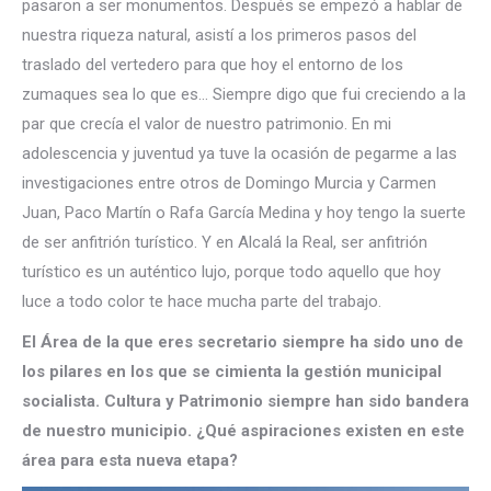
pasaron a ser monumentos. Después se empezó a hablar de
nuestra riqueza natural, asistí a los primeros pasos del
traslado del vertedero para que hoy el entorno de los
zumaques sea lo que es… Siempre digo que fui creciendo a la
par que crecía el valor de nuestro patrimonio. En mi
adolescencia y juventud ya tuve la ocasión de pegarme a las
investigaciones entre otros de Domingo Murcia y Carmen
Juan, Paco Martín o Rafa García Medina y hoy tengo la suerte
de ser anfitrión turístico. Y en Alcalá la Real, ser anfitrión
turístico es un auténtico lujo, porque todo aquello que hoy
luce a todo color te hace mucha parte del trabajo.
El Área de la que eres secretario siempre ha sido uno de
los pilares en los que se cimienta la gestión municipal
socialista. Cultura y Patrimonio siempre han sido bandera
de nuestro municipio. ¿Qué aspiraciones existen en este
área para esta nueva etapa?