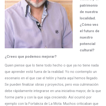
patrimonio
de nuestra
localidad.
¿Cómo ves
el futuro de
nuestro
potencial
cultural?
¿Crees que podemos mejorar?
Quien piense que lo tiene todo hecho o que ya no tiene nada
que aprender está fuera de la realidad. Yo no contemplo un
escenario en el que cae el telón y hasta aquí hemos llegado.
Se pueden finalizar obras y proyectos, pero esa culminación
debe rápidamente integrarse en una iniciativa mayor, de la que
forme parte y con la que siga creciendo. Así ocurrió por
ejemplo con la Fortaleza de La Mota. Muchos criticaban que