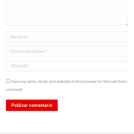
Nombre *
Correo electrónico *
Sitio web
Save my name, email, and website in this browser for the next time I
comment.
Publicar comentario