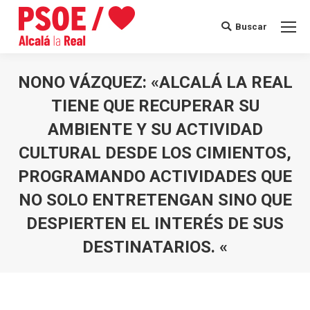
Buscar
Buscar:
NONO VÁZQUEZ: «ALCALÁ LA REAL
TIENE QUE RECUPERAR SU
AMBIENTE Y SU ACTIVIDAD
CULTURAL DESDE LOS CIMIENTOS,
PROGRAMANDO ACTIVIDADES QUE
NO SOLO ENTRETENGAN SINO QUE
DESPIERTEN EL INTERÉS DE SUS
DESTINATARIOS. «
Estás aquí: