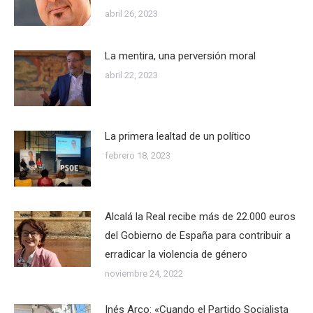
abril 26, 2023
La mentira, una perversión moral
abril 22, 2023
La primera lealtad de un político
febrero 18, 2023
Alcalá la Real recibe más de 22.000 euros
del Gobierno de España para contribuir a
erradicar la violencia de género
noviembre 24, 2022
Inés Arco: «Cuando el Partido Socialista