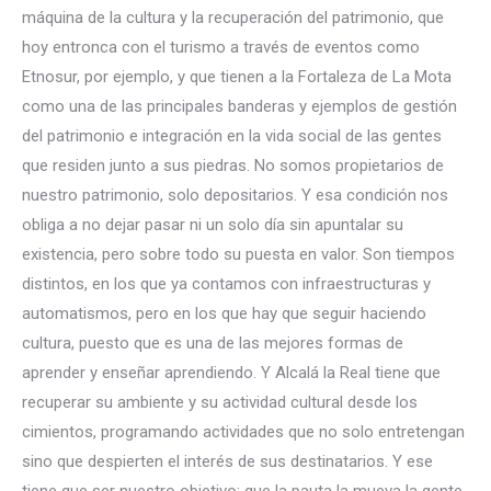
máquina de la cultura y la recuperación del patrimonio, que
hoy entronca con el turismo a través de eventos como
Etnosur, por ejemplo, y que tienen a la Fortaleza de La Mota
como una de las principales banderas y ejemplos de gestión
del patrimonio e integración en la vida social de las gentes
que residen junto a sus piedras. No somos propietarios de
nuestro patrimonio, solo depositarios. Y esa condición nos
obliga a no dejar pasar ni un solo día sin apuntalar su
existencia, pero sobre todo su puesta en valor. Son tiempos
distintos, en los que ya contamos con infraestructuras y
automatismos, pero en los que hay que seguir haciendo
cultura, puesto que es una de las mejores formas de
aprender y enseñar aprendiendo. Y Alcalá la Real tiene que
recuperar su ambiente y su actividad cultural desde los
cimientos, programando actividades que no solo entretengan
sino que despierten el interés de sus destinatarios. Y ese