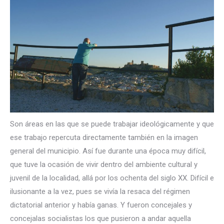
Son áreas en las que se puede trabajar ideológicamente y que
ese trabajo repercuta directamente también en la imagen
general del municipio. Así fue durante una época muy difícil,
que tuve la ocasión de vivir dentro del ambiente cultural y
juvenil de la localidad, allá por los ochenta del siglo XX. Difícil e
ilusionante a la vez, pues se vivía la resaca del régimen
dictatorial anterior y había ganas. Y fueron concejales y
concejalas socialistas los que pusieron a andar aquella