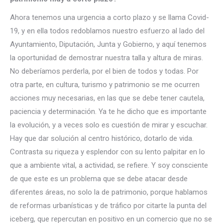
Ahora tenemos una urgencia a corto plazo y se llama Covid-
19, y en ella todos redoblamos nuestro esfuerzo al lado del
Ayuntamiento, Diputación, Junta y Gobierno, y aquí tenemos
la oportunidad de demostrar nuestra talla y altura de miras.
No deberíamos perderla, por el bien de todos y todas. Por
otra parte, en cultura, turismo y patrimonio se me ocurren
acciones muy necesarias, en las que se debe tener cautela,
paciencia y determinación. Ya te he dicho que es importante
la evolución, y a veces solo es cuestión de mirar y escuchar.
Hay que dar solución al centro histórico, dotarlo de vida.
Contrasta su riqueza y esplendor con su lento palpitar en lo
que a ambiente vital, a actividad, se refiere. Y soy consciente
de que este es un problema que se debe atacar desde
diferentes áreas, no solo la de patrimonio, porque hablamos
de reformas urbanísticas y de tráfico por citarte la punta del
iceberg, que repercutan en positivo en un comercio que no se