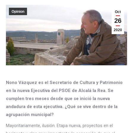
Opinion
Oct
26
2020
Nono Vázquez es el Secretario de Cultura y Patrimonio
en la nueva Ejecutiva del PSOE de Alcalá la Rea. Se
cumplen tres meses desde que se inició la nueva
andadura de esta ejecutiva. ¿Qué se vive dentro de la
agrupación municipal?
Mayoritariamente, ilusión. Etapa nueva, proyectos en el