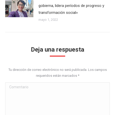
gobierna, lidera períodos de progreso y
transformación social»
mayo 1, 2022
Deja una respuesta
Tu dirección de correo electrónico no será publicada. Los campos
requeridos están marcados
*
Comentario