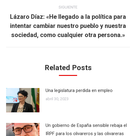
SIGUIENTE
Lázaro Díaz: «He llegado a la política para
intentar cambiar nuestro pueblo y nuestra
Publicación
siguiente:
sociedad, como cualquier otra persona.»
Related Posts
Una legislatura perdida en empleo
abril 30, 2023
Un gobierno de España sensible rebaja el
IRPF para los olivareros y las olivareras