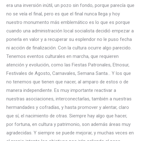
era una inversión inútil, un pozo sin fondo, porque parecía que
no se veía el final, pero es que el final nunca llega y hoy
nuestro monumento más emblemático es lo que es porque
cuando una administración local socialista decidió empezar a
ponerla en valor y a recuperar su esplendor no le puso fecha
ni acción de finalización. Con la cultura ocurre algo parecido.
Tenemos eventos culturales en marcha, que requieren
atención y evolución, como las Fiestas Patronales, Etnosur,
Festivales de Agosto, Carnavales, Semana Santa… Y los que
no tenemos que tienen que nacer, al amparo de estos o de
manera independiente. Es muy importante reactivar a
nuestras asociaciones, interconectarlas, también a nuestras
hermandades y cofradías, y hasta promover y alentar, claro
que sí, el nacimiento de otras. Siempre hay algo que hacer,
por fortuna, en cultura y patrimonio, son además áreas muy
agradecidas. Y siempre se puede mejorar, y muchas veces en