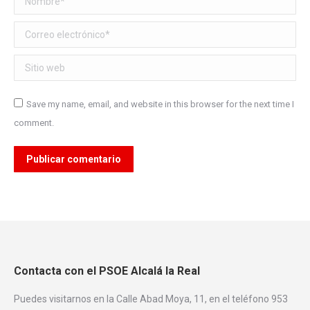
Correo electrónico *
Sitio web
Save my name, email, and website in this browser for the next time I
comment.
Publicar comentario
Contacta con el PSOE Alcalá la Real
Puedes visitarnos en la Calle Abad Moya, 11, en el teléfono 953