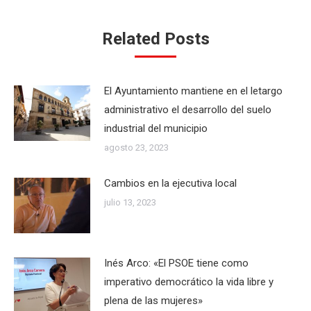
Related Posts
El Ayuntamiento mantiene en el letargo
administrativo el desarrollo del suelo
industrial del municipio
agosto 23, 2023
Cambios en la ejecutiva local
julio 13, 2023
Inés Arco: «El PSOE tiene como
imperativo democrático la vida libre y
plena de las mujeres»