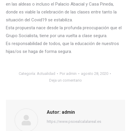
en las aldeas o incluso el Palacio Abacial y Casa Pineda,
donde es viable la celebración de las clases entre tanto la
situación del Covid19 se estabiliza.
Esta propuesta nace desde la profunda preocupación que el
Grupo Socialista, tiene por una vuelta a clase segura.
Es responsabilidad de todos, que la educación de nuestros
hijas/os se haga de forma segura.
Categoría:
Actualidad
Por
admin
agosto 28, 2020
Deja un comentario
Autor:
admin
https://www.psoealcalalareal.es