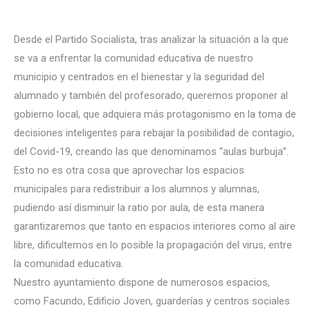
Desde el Partido Socialista, tras analizar la situación a la que
se va a enfrentar la comunidad educativa de nuestro
municipio y centrados en el bienestar y la seguridad del
alumnado y también del profesorado, queremos proponer al
gobierno local, que adquiera más protagonismo en la toma de
decisiones inteligentes para rebajar la posibilidad de contagio,
del Covid-19, creando las que denominamos “aulas burbuja”.
Esto no es otra cosa que aprovechar los espacios
municipales para redistribuir a los alumnos y alumnas,
pudiendo así disminuir la ratio por aula, de esta manera
garantizaremos que tanto en espacios interiores como al aire
libre, dificultemos en lo posible la propagación del virus, entre
la comunidad educativa.
Nuestro ayuntamiento dispone de numerosos espacios,
como Facundo, Edificio Joven, guarderías y centros sociales