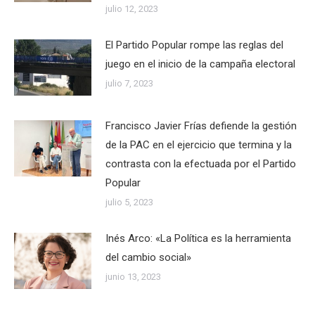
julio 12, 2023
El Partido Popular rompe las reglas del
juego en el inicio de la campaña electoral
julio 7, 2023
Francisco Javier Frías defiende la gestión
de la PAC en el ejercicio que termina y la
contrasta con la efectuada por el Partido
Popular
julio 5, 2023
Inés Arco: «La Política es la herramienta
del cambio social»
junio 13, 2023