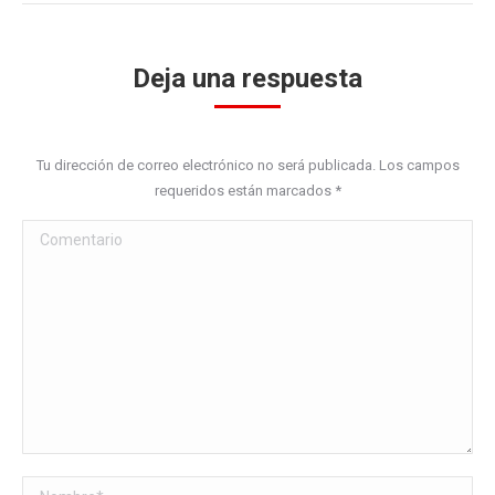
Deja una respuesta
Tu dirección de correo electrónico no será publicada. Los campos
requeridos están marcados
*
Comentario
Nombre *