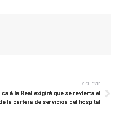
SIGUIENTE
calá la Real exigirá que se revierta el
 la cartera de servicios del hospital