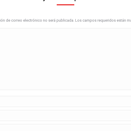
ción de correo electrónico no será publicada. Los campos requeridos están 