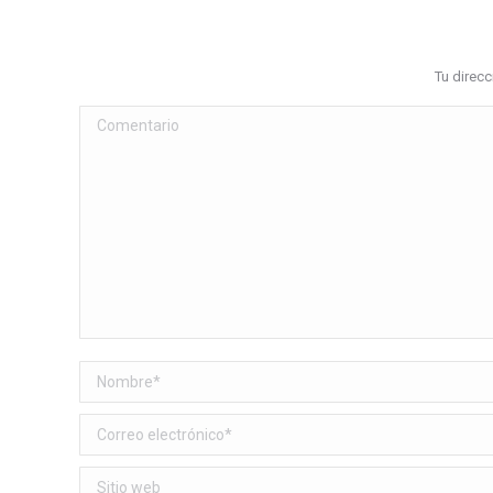
Tu direc
Comentario
Nombre *
Correo electrónico *
Sitio web