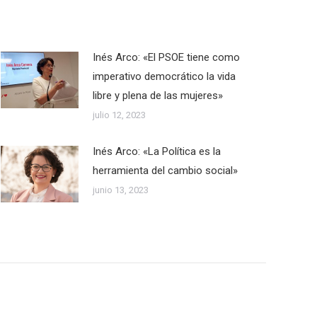
Inés Arco: «El PSOE tiene como
imperativo democrático la vida
libre y plena de las mujeres»
julio 12, 2023
Inés Arco: «La Política es la
herramienta del cambio social»
junio 13, 2023