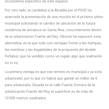
ecosistema específico de este espacio.
Por otro lado, la candidata a la Alcaldía por el PSOE ha
avanzado la presentación de una moción en el próximo pleno
municipal solicitando el cambio de ubicación de la futura
residencia de ancianos en Santa Ana, concretamente dentro
de la urbanización Fuente del Rey. Víboras ha expuesto esta
alternativa, en la que todo son ventajas frente a las trampas,
las mentiras y las ilegalidades de la propuesta del alcalde
Peñalver, que ha vendido como un regalo algo que realmente
no lo es.
La primera ventaja es que ese terreno es municipal y ya está
urbanizado, por lo que no habría que gastar un millón de €
para urbanizarla. Situada en la calle Fuente Somera de la
urbanización Fuente del Rey, la superficie es de más de
10.000 metros cuadrados.