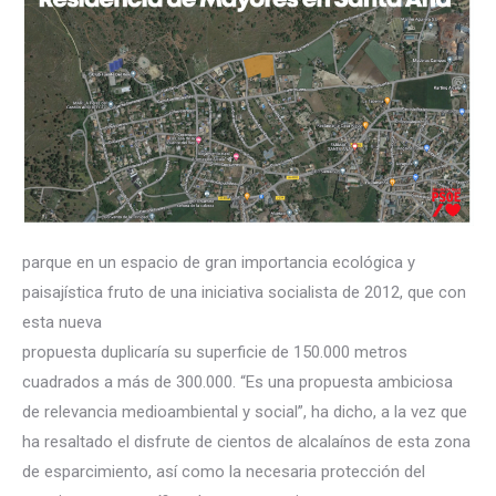
parque en un espacio de gran importancia ecológica y
paisajística fruto de una iniciativa socialista de 2012, que con
esta nueva
propuesta duplicaría su superficie de 150.000 metros
cuadrados a más de 300.000. “Es una propuesta ambiciosa
de relevancia medioambiental y social”, ha dicho, a la vez que
ha resaltado el disfrute de cientos de alcalaínos de esta zona
de esparcimiento, así como la necesaria protección del