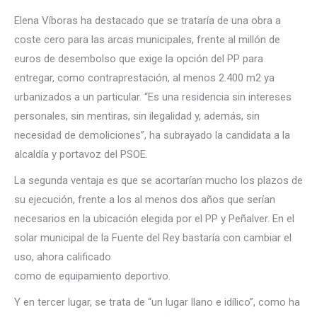
Elena Víboras ha destacado que se trataría de una obra a
coste cero para las arcas municipales, frente al millón de
euros de desembolso que exige la opción del PP para
entregar, como contraprestación, al menos 2.400 m2 ya
urbanizados a un particular. “Es una residencia sin intereses
personales, sin mentiras, sin ilegalidad y, además, sin
necesidad de demoliciones”, ha subrayado la candidata a la
alcaldía y portavoz del PSOE.
La segunda ventaja es que se acortarían mucho los plazos de
su ejecución, frente a los al menos dos años que serían
necesarios en la ubicación elegida por el PP y Peñalver. En el
solar municipal de la Fuente del Rey bastaría con cambiar el
uso, ahora calificado
como de equipamiento deportivo.
Y en tercer lugar, se trata de “un lugar llano e idílico”, como ha