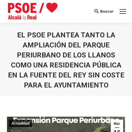
Buscar
Buscar:
EL PSOE PLANTEA TANTO LA
AMPLIACIÓN DEL PARQUE
PERIURBANO DE LOS LLANOS
COMO UNA RESIDENCIA PÚBLICA
EN LA FUENTE DEL REY SIN COSTE
PARA EL AYUNTAMIENTO
Estás aquí:
Actualidad
Mar