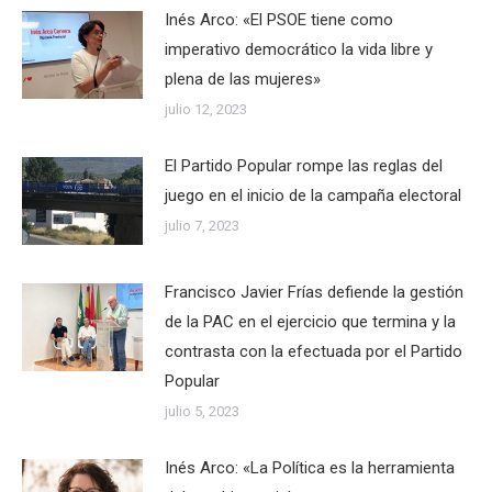
Inés Arco: «El PSOE tiene como
imperativo democrático la vida libre y
plena de las mujeres»
julio 12, 2023
El Partido Popular rompe las reglas del
juego en el inicio de la campaña electoral
julio 7, 2023
Francisco Javier Frías defiende la gestión
de la PAC en el ejercicio que termina y la
contrasta con la efectuada por el Partido
Popular
julio 5, 2023
Inés Arco: «La Política es la herramienta