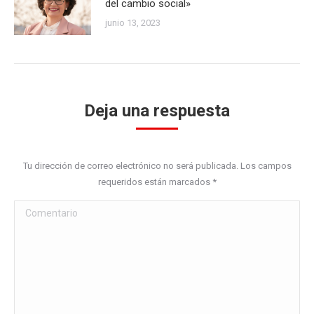
del cambio social»
junio 13, 2023
Deja una respuesta
Tu dirección de correo electrónico no será publicada. Los campos
requeridos están marcados
*
Comentario