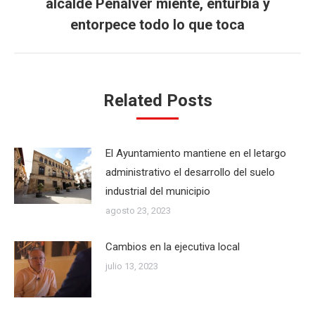
alcalde Peñalver miente, enturbia y
siguiente:
entorpece todo lo que toca
Related Posts
El Ayuntamiento mantiene en el letargo
administrativo el desarrollo del suelo
industrial del municipio
agosto 23, 2023
Cambios en la ejecutiva local
julio 13, 2023