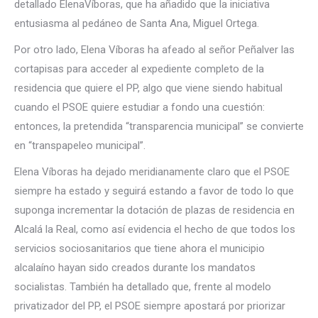
detallado ElenaVíboras, que ha añadido que la iniciativa
entusiasma al pedáneo de Santa Ana, Miguel Ortega.
Por otro lado, Elena Víboras ha afeado al señor Peñalver las
cortapisas para acceder al expediente completo de la
residencia que quiere el PP, algo que viene siendo habitual
cuando el PSOE quiere estudiar a fondo una cuestión:
entonces, la pretendida “transparencia municipal” se convierte
en “transpapeleo municipal”.
Elena Víboras ha dejado meridianamente claro que el PSOE
siempre ha estado y seguirá estando a favor de todo lo que
suponga incrementar la dotación de plazas de residencia en
Alcalá la Real, como así evidencia el hecho de que todos los
servicios sociosanitarios que tiene ahora el municipio
alcalaíno hayan sido creados durante los mandatos
socialistas. También ha detallado que, frente al modelo
privatizador del PP, el PSOE siempre apostará por priorizar