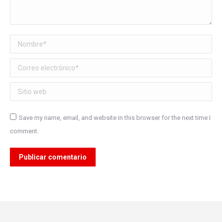
Nombre *
Correo electrónico *
Sitio web
Save my name, email, and website in this browser for the next time I
comment.
Publicar comentario