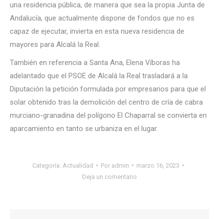
una residencia pública, de manera que sea la propia Junta de
Andalucía, que actualmente dispone de fondos que no es
capaz de ejecutar, invierta en esta nueva residencia de
mayores para Alcalá la Real.
También en referencia a Santa Ana, Elena Víboras ha
adelantado que el PSOE de Alcalá la Real trasladará a la
Diputación la petición formulada por empresarios para que el
solar obtenido tras la demolición del centro de cría de cabra
murciano-granadina del polígono El Chaparral se convierta en
aparcamiento en tanto se urbaniza en el lugar.
Categoría:
Actualidad
Por
admin
marzo 16, 2023
Deja un comentario