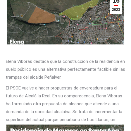
16
2023
Elena Víboras destaca que la construcción de la residencia en
suelo público es una alternativa perfectamente factible sin las
trampas del alcalde Peñalver.
El PSOE vuelve a hacer propuestas de envergadura para el
futuro de Alcalá la Real. En su comparecencia, Elena Víboras
ha formulado otra propuesta de alcance que atiende a una
demanda de la sociedad alcalaína. Se trata de incrementar la
superficie del actual parque periurbano de
Los Llanos, un