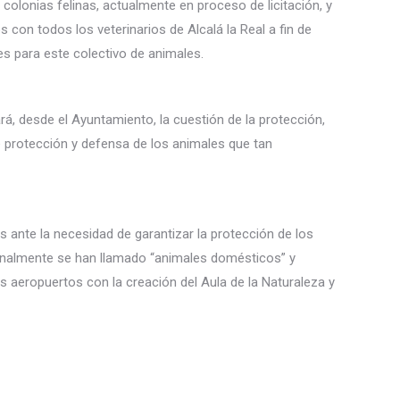
s colonias felinas, actualmente en proceso de licitación, y
con todos los veterinarios de Alcalá la Real a fin de
s para este colectivo de animales.
ará, desde el Ayuntamiento, la cuestión de la protección,
de protección y defensa de los animales que tan
 ante la necesidad de garantizar la protección de los
cionalmente se han llamado “animales domésticos” y
 aeropuertos con la creación del Aula de la Naturaleza y