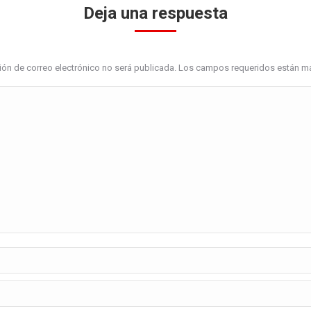
Deja una respuesta
ción de correo electrónico no será publicada. Los campos requeridos están 