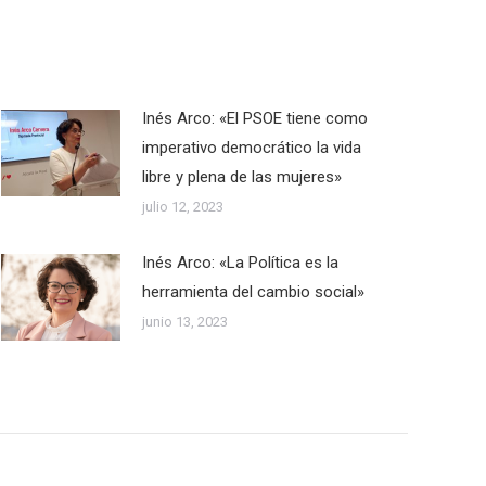
Inés Arco: «El PSOE tiene como
imperativo democrático la vida
libre y plena de las mujeres»
julio 12, 2023
Inés Arco: «La Política es la
herramienta del cambio social»
junio 13, 2023