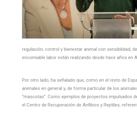
regulación, control y bienestar animal con sensibilidad,
encomiable labor están realizando desde hace años en Al
Por otro lado, ha señalado que, como en el resto de Espa
animales en general y, de forma particular de los anima
“mascotas”. Como ejemplos de proyectos impulsados desde
el Centro de Recuperación de Anfibios y Reptiles, referen