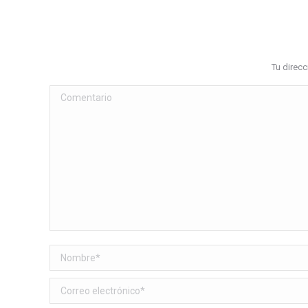
Tu direc
Comentario
Nombre *
Correo electrónico *