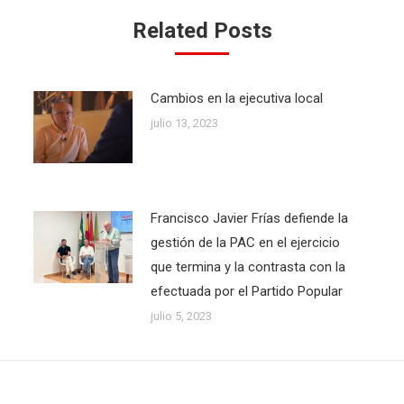
Related Posts
Cambios en la ejecutiva local
julio 13, 2023
Francisco Javier Frías defiende la
gestión de la PAC en el ejercicio
que termina y la contrasta con la
efectuada por el Partido Popular
julio 5, 2023