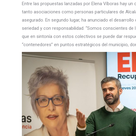
Entre las propuestas lanzadas por Elena Víboras hay un c
tanto asociaciones como personas particulares de Alcalá
asegurado. En segundo lugar, ha anunciado el desarrollo
seriedad y con responsabilidad. “Somos conscientes de 
que en sintonía con estos colectivos se puede dar respu
“contenedores” en puntos estratégicos del municipio, do