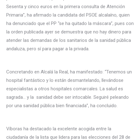
Sesenta y cinco euros en la primera consulta de Atención
Primaria”, ha afirmado la candidata del PSOE alcalaíno, quien
ha denunciado que el PP “se ha quitado la máscara”, pues con
la orden publicada ayer se demuestra que no hay dinero para
atender las demandas de los sanitarios de la sanidad pública
andaluza, pero sí para pagar a la privada.
Concretando en Alcalá la Real, ha manifestado: “Tenemos un
hospital fantástico y lo están desmantelando, llevándose
especialistas a otros hospitales comarcales. La salud es
sagrada… y la sanidad debe ser intocable. Seguiré peleando
por una sanidad pública bien financiada”, ha concluido.
Víboras ha destacado la excelente acogida entre la
ciudadanía de la lista que lidera para las elecciones del 28 de