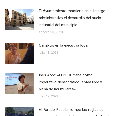
El Ayuntamiento mantiene en el letargo
administrativo el desarrollo del suelo
industrial del municipio
agosto 23, 2023
Cambios en la ejecutiva local
julio 13, 2023
Inés Arco: «El PSOE tiene como
imperativo democrático la vida libre y
plena de las mujeres»
julio 12, 2023
El Partido Popular rompe las reglas del