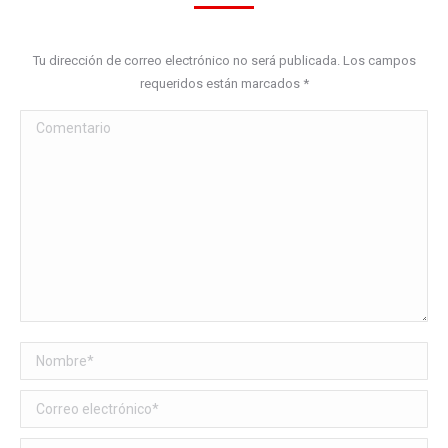
Tu dirección de correo electrónico no será publicada. Los campos
requeridos están marcados
*
Comentario
Nombre *
Correo electrónico *