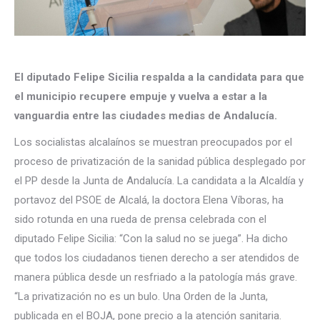
El diputado Felipe Sicilia respalda a la candidata para que
el municipio recupere empuje y vuelva a estar a la
vanguardia entre las ciudades medias de Andalucía.
Los socialistas alcalaínos se muestran preocupados por el
proceso de privatización de la sanidad pública desplegado por
el PP desde la Junta de Andalucía. La candidata a la Alcaldía y
portavoz del PSOE de Alcalá, la doctora Elena Víboras, ha
sido rotunda en una rueda de prensa celebrada con el
diputado Felipe Sicilia: “Con la salud no se juega”. Ha dicho
que todos los ciudadanos tienen derecho a ser atendidos de
manera pública desde un resfriado a la patología más grave.
“La privatización no es un bulo. Una Orden de la Junta,
publicada en el BOJA, pone precio a la atención sanitaria.