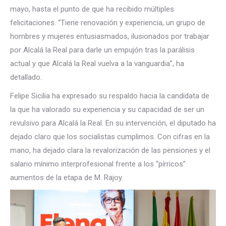
mayo, hasta el punto de que ha recibido múltiples
felicitaciones. “Tiene renovación y experiencia, un grupo de
hombres y mujeres entusiasmados, ilusionados por trabajar
por Alcalá la Real para darle un empujón tras la parálisis
actual y que Alcalá la Real vuelva a la vanguardia”, ha
detallado.
Felipe Sicilia ha expresado su respaldo hacia la candidata de
la que ha valorado su experiencia y su capacidad de ser un
revulsivo para Alcalá la Real. En su intervención, el diputado ha
dejado claro que los socialistas cumplimos. Con cifras en la
mano, ha dejado clara la revalorización de las pensiones y el
salario mínimo interprofesional frente a los “pírricos”
aumentos de la etapa de M. Rajoy.