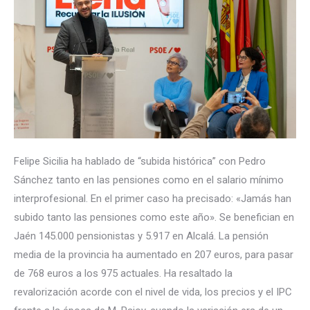
Felipe Sicilia ha hablado de “subida histórica” con Pedro
Sánchez tanto en las pensiones como en el salario mínimo
interprofesional. En el primer caso ha precisado: «Jamás han
subido tanto las pensiones como este año». Se benefician en
Jaén 145.000 pensionistas y 5.917 en Alcalá. La pensión
media de la provincia ha aumentado en 207 euros, para pasar
de 768 euros a los 975 actuales. Ha resaltado la
revalorización acorde con el nivel de vida, los precios y el IPC