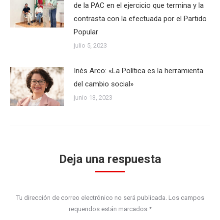
de la PAC en el ejercicio que termina y la
contrasta con la efectuada por el Partido
Popular
julio 5, 2023
Inés Arco: «La Política es la herramienta
del cambio social»
junio 13, 2023
Deja una respuesta
Tu dirección de correo electrónico no será publicada. Los campos
requeridos están marcados
*