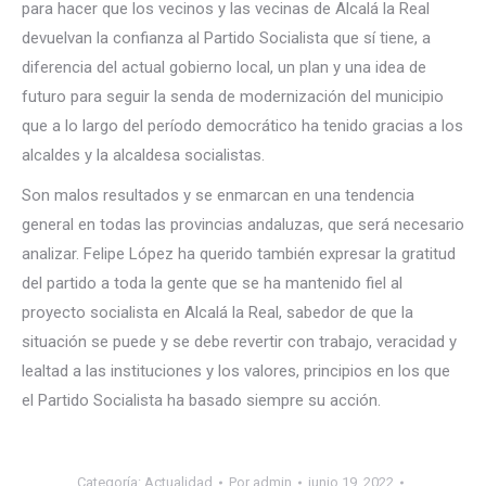
para hacer que los vecinos y las vecinas de Alcalá la Real
devuelvan la confianza al Partido Socialista que sí tiene, a
diferencia del actual gobierno local, un plan y una idea de
futuro para seguir la senda de modernización del municipio
que a lo largo del período democrático ha tenido gracias a los
alcaldes y la alcaldesa socialistas.
Son malos resultados y se enmarcan en una tendencia
general en todas las provincias andaluzas, que será necesario
analizar. Felipe López ha querido también expresar la gratitud
del partido a toda la gente que se ha mantenido fiel al
proyecto socialista en Alcalá la Real, sabedor de que la
situación se puede y se debe revertir con trabajo, veracidad y
lealtad a las instituciones y los valores, principios en los que
el Partido Socialista ha basado siempre su acción.
Categoría:
Actualidad
Por
admin
junio 19, 2022