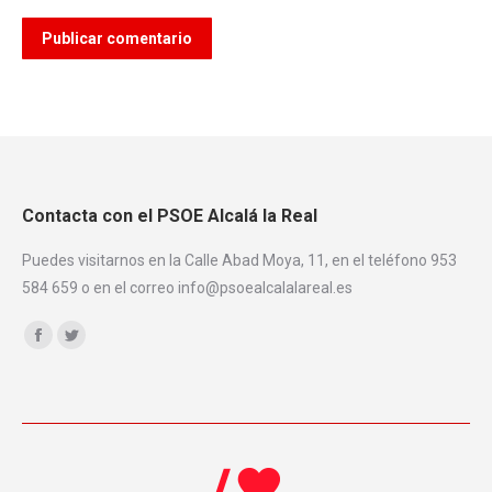
Publicar comentario
Contacta con el PSOE Alcalá la Real
Puedes visitarnos en la Calle Abad Moya, 11, en el teléfono 953
584 659 o en el correo info@psoealcalalareal.es
Encuéntranos en:
Facebook
Twitter