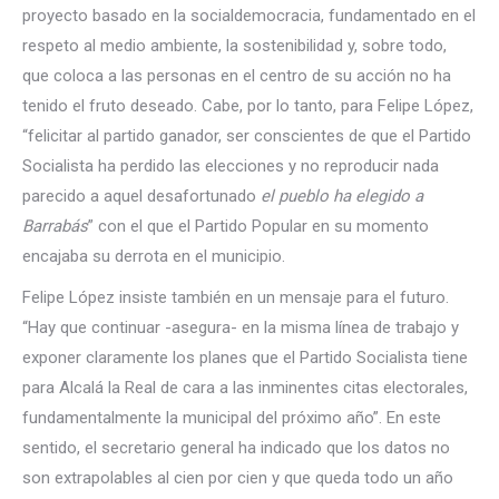
proyecto basado en la socialdemocracia, fundamentado en el
respeto al medio ambiente, la sostenibilidad y, sobre todo,
que coloca a las personas en el centro de su acción no ha
tenido el fruto deseado. Cabe, por lo tanto, para Felipe López,
“felicitar al partido ganador, ser conscientes de que el Partido
Socialista ha perdido las elecciones y no reproducir nada
parecido a aquel desafortunado
el pueblo ha elegido a
Barrabás
” con el que el Partido Popular en su momento
encajaba su derrota en el municipio.
Felipe López insiste también en un mensaje para el futuro.
“Hay que continuar -asegura- en la misma línea de trabajo y
exponer claramente los planes que el Partido Socialista tiene
para Alcalá la Real de cara a las inminentes citas electorales,
fundamentalmente la municipal del próximo año”. En este
sentido, el secretario general ha indicado que los datos no
son extrapolables al cien por cien y que queda todo un año