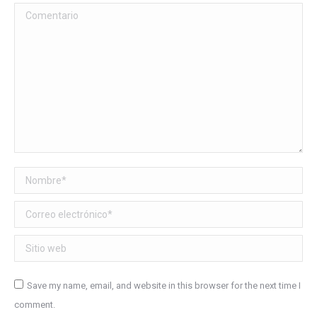
Comentario
Nombre *
Correo electrónico *
Sitio web
Save my name, email, and website in this browser for the next time I
comment.