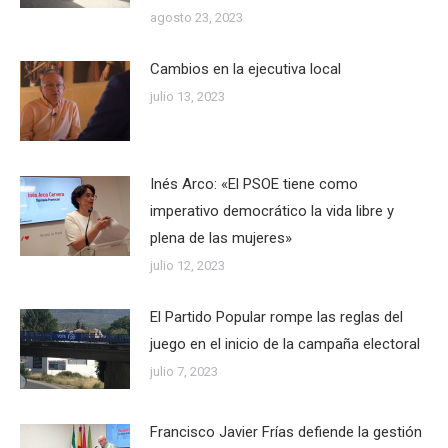
agosto 23, 2023
Cambios en la ejecutiva local
julio 13, 2023
Inés Arco: «El PSOE tiene como
imperativo democrático la vida libre y
plena de las mujeres»
julio 12, 2023
El Partido Popular rompe las reglas del
juego en el inicio de la campaña electoral
julio 7, 2023
Francisco Javier Frías defiende la gestión