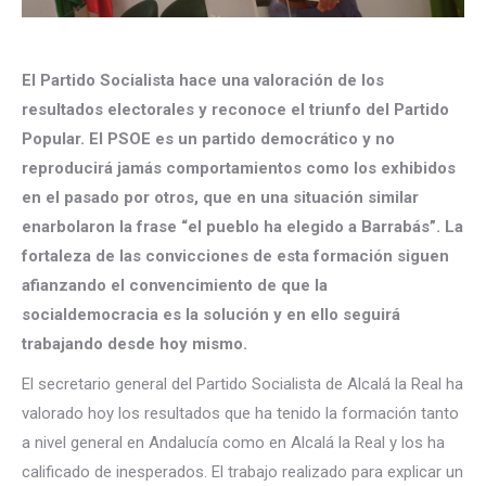
El Partido Socialista hace una valoración de los
resultados electorales y reconoce el triunfo del Partido
Popular. El PSOE es un partido democrático y no
reproducirá jamás comportamientos como los exhibidos
en el pasado por otros, que en una situación similar
enarbolaron la frase “el pueblo ha elegido a Barrabás”. La
fortaleza de las convicciones de esta formación siguen
afianzando el convencimiento de que la
socialdemocracia es la solución y en ello seguirá
trabajando desde hoy mismo.
El secretario general del Partido Socialista de Alcalá la Real ha
valorado hoy los resultados que ha tenido la formación tanto
a nivel general en Andalucía como en Alcalá la Real y los ha
calificado de inesperados. El trabajo realizado para explicar un