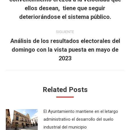
anterior:
ellos desean, tiene que seguir
deteriorándose el sistema público.
SIGUIENTE
Análisis de los resultados electorales del
domingo con la vista puesta en mayo de
Publicación
siguiente:
2023
Related Posts
El Ayuntamiento mantiene en el letargo
administrativo el desarrollo del suelo
industrial del municipio