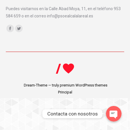
Puedes visitarnos en la Calle Abad Moya, 11, en el teléfono 953
584 659 o en el correo info@psoealcalalareal.es
Encuéntranos en:
Facebook
Twitter
Dream-Theme — truly
premium WordPress themes
Principal
Contacta con nosotros