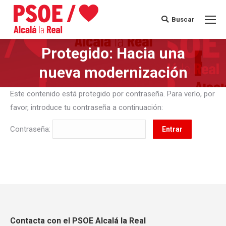
Buscar
Buscar:
Protegido: Hacia una
Estás aquí:
nueva modernización
Este contenido está protegido por contraseña. Para verlo, por
favor, introduce tu contraseña a continuación:
Contraseña:
Contacta con el PSOE Alcalá la Real