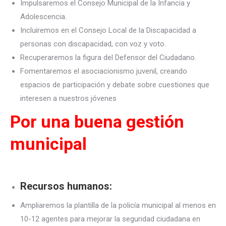
Impulsaremos el Consejo Municipal de la Infancia y
Adolescencia.
Incluiremos en el Consejo Local de la Discapacidad a
personas con discapacidad, con voz y voto.
Recuperaremos la figura del Defensor del Ciudadano.
Fomentaremos el asociacionismo juvenil, creando
espacios de participación y debate sobre cuestiones que
interesen a nuestros jóvenes
Por una buena gestión
municipal
Recursos humanos:
Ampliaremos la plantilla de la policía municipal al menos en
10-12 agentes para mejorar la seguridad ciudadana en