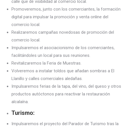
calle que dé visibilidad al comercio local.
Promoveremos, junto con los comerciantes, la formación
digital para impulsar la promoción y venta online del
comercio local.
Realizaremos campañas novedosas de promoción del
comercio local.
Impulsaremos el asociacionismo de los comerciantes,
facilitándoles un local para sus reuniones.
Revitalizaremos la Feria de Muestras.
Volveremos a instalar toldos que añadan sombras a El
Llanillo y calles comerciales aledañas.
Impulsaremos ferias de la tapa, del vino, del queso y otros
productos autóctonos para reactivar la restauración
alcalaína.
Turismo:
Impulsaremos el proyecto del Parador de Turismo tras la