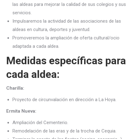
las aldeas para mejorar la calidad de sus colegios y sus
servicios.
Impulsaremos la actividad de las asociaciones de las
aldeas en cultura, deportes y juventud.
Promoveremos la ampliación de oferta cultural/ocio
adaptada a cada aldea.
Medidas específicas para
cada aldea:
Charilla:
Proyecto de circunvalación en dirección a La Hoya.
Ermita Nueva:
Ampliación del Cementerio.
Remodelación de las eras y de la trocha de Cequia.