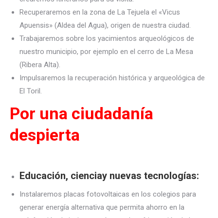
Recuperaremos en la zona de La Tejuela el «Vicus
Apuensis» (Aldea del Agua), origen de nuestra ciudad.
Trabajaremos sobre los yacimientos arqueológicos de
nuestro municipio, por ejemplo en el cerro de La Mesa
(Ribera Alta).
Impulsaremos la recuperación histórica y arqueológica de
El Toril.
Por una ciudadan
í
a
despierta
Educación, cienciay nuevas tecnologías:
Instalaremos placas fotovoltaicas en los colegios para
generar energía alternativa que permita ahorro en la