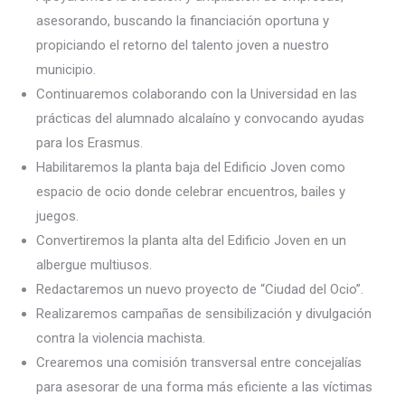
asesorando, buscando la financiación oportuna y
propiciando el retorno del talento joven a nuestro
municipio.
Continuaremos colaborando con la Universidad en las
prácticas del alumnado alcalaíno y convocando ayudas
para los Erasmus.
Habilitaremos la planta baja del Edificio Joven como
espacio de ocio donde celebrar encuentros, bailes y
juegos.
Convertiremos la planta alta del Edificio Joven en un
albergue multiusos.
Redactaremos un nuevo proyecto de “Ciudad del Ocio”.
Realizaremos campañas de sensibilización y divulgación
contra la violencia machista.
Crearemos una comisión transversal entre concejalías
para asesorar de una forma más eficiente a las víctimas