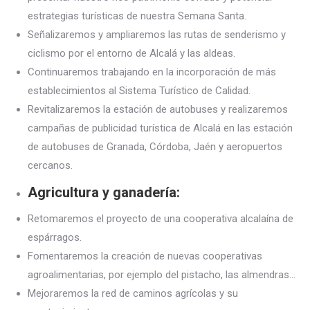
estrategias turísticas de nuestra Semana Santa.
Señalizaremos y ampliaremos las rutas de senderismo y
ciclismo por el entorno de Alcalá y las aldeas.
Continuaremos trabajando en la incorporación de más
establecimientos al Sistema Turístico de Calidad.
Revitalizaremos la estación de autobuses y realizaremos
campañas de publicidad turística de Alcalá en las estación
de autobuses de Granada, Córdoba, Jaén y aeropuertos
cercanos.
Agricultura y ganadería:
Retomaremos el proyecto de una cooperativa alcalaína de
espárragos.
Fomentaremos la creación de nuevas cooperativas
agroalimentarias, por ejemplo del pistacho, las almendras…
Mejoraremos la red de caminos agrícolas y su