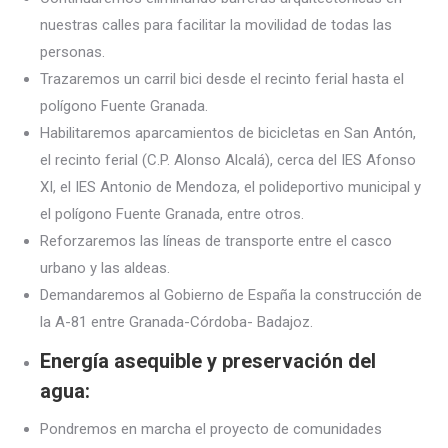
nuestras calles para facilitar la movilidad de todas las
personas.
Trazaremos un carril bici desde el recinto ferial hasta el
polígono Fuente Granada.
Habilitaremos aparcamientos de bicicletas en San Antón,
el recinto ferial (C.P. Alonso Alcalá), cerca del IES Afonso
XI, el IES Antonio de Mendoza, el polideportivo municipal y
el polígono Fuente Granada, entre otros.
Reforzaremos las líneas de transporte entre el casco
urbano y las aldeas.
Demandaremos al Gobierno de España la construcción de
la A-81 entre Granada-Córdoba- Badajoz.
Energía asequible y preservación del
agua:
Pondremos en marcha el proyecto de comunidades