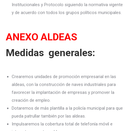
Institucionales y Protocolo siguiendo la normativa vigente
y de acuerdo con todos los grupos políticos municipales.
ANEXO ALDEAS
Medidas generales:
Crearemos unidades de promoción empresarial en las
aldeas, con la construcción de naves industriales para
favorecer la implantación de empresas y promover la
creación de empleo.
Dotaremos de más plantilla a la policía municipal para que
pueda patrullar también por las aldeas.
Impulsaremos la cobertura total de telefonía móvil e