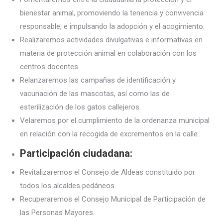
bienestar animal, promoviendo la tenencia y convivencia
responsable, e impulsando la adopción y el acogimiento.
Realizaremos actividades divulgativas e informativas en
materia de protección animal en colaboración con los
centros docentes.
Relanzaremos las campañas de identificación y
vacunación de las mascotas, así como las de
esterilización de los gatos callejeros.
Velaremos por el cumplimiento de la ordenanza municipal
en relación con la recogida de excrementos en la calle.
Participación ciudadana:
Revitalizaremos el Consejo de Aldeas constituido por
todos los alcaldes pedáneos.
Recuperaremos el Consejo Municipal de Participación de
las Personas Mayores.