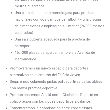
metros cuadrados.
Una pista de atletismo homologada para pruebas
nacionales con dos campos de futbol 7 y una piscina
de dimensiones olímpicas en su interior (26.000 metros
cuadrados).
Una sala cubierta adecuada para la práctica del
acrosport.
150-200 plazas de aparcamiento en la Avenida de
Iberoamérica.
Promoveremos un nuevo espacio para deportes
alternativos en el entorno del Edificio Joven.
Seguiremos cubriendo pistas polideportivas de las aldeas
con mayor práctica deportiva.
Promocionaremos Alcalá como Ciudad del Deporte en
colaboración con los clubes deportivos alcalaínos.
Fomentaremos la coordinación entre especialistas