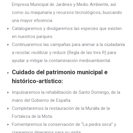
Empresa Municipal de Jardines y Medio Ambiente, así
como su maquinaria y recursos tecnológicos, buscando
una mayor eficiencia.
Catalogaremos y divulgaremos las especies que existen
en nuestros parques.
Continuaremos las campañas para animar a la ciudadanía
a reciclar, reutilizar y reducir (Regla de las tres R) para
ayudar a mitigar la contaminación medioambiental.
Cuidado del patrimonio municipal e
histórico-artístico:
Impulsaremos la rehabilitación de Santo Domingo, de la
mano del Gobierno de España.
Completaremos la restauración de la Muralla de la
Fortaleza de la Mota.
Fomentaremos la conservación de “La piedra seca” y
crearemos itinerarios para su visita.