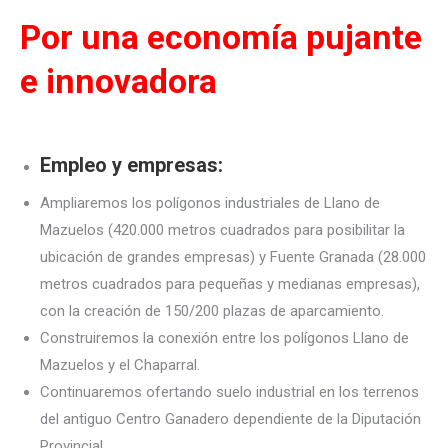
Por una economía pujante
e innovadora
Empleo y empresas:
Ampliaremos los polígonos industriales de Llano de
Mazuelos (420.000 metros cuadrados para posibilitar la
ubicación de grandes empresas) y Fuente Granada (28.000
metros cuadrados para pequeñas y medianas empresas),
con la creación de 150/200 plazas de aparcamiento.
Construiremos la conexión entre los polígonos Llano de
Mazuelos y el Chaparral.
Continuaremos ofertando suelo industrial en los terrenos
del antiguo Centro Ganadero dependiente de la Diputación
Provincial.