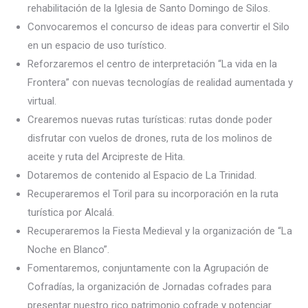
rehabilitación de la Iglesia de Santo Domingo de Silos.
Convocaremos el concurso de ideas para convertir el Silo
en un espacio de uso turístico.
Reforzaremos el centro de interpretación “La vida en la
Frontera” con nuevas tecnologías de realidad aumentada y
virtual.
Crearemos nuevas rutas turísticas: rutas donde poder
disfrutar con vuelos de drones, ruta de los molinos de
aceite y ruta del Arcipreste de Hita.
Dotaremos de contenido al Espacio de La Trinidad.
Recuperaremos el Toril para su incorporación en la ruta
turística por Alcalá.
Recuperaremos la Fiesta Medieval y la organización de “La
Noche en Blanco”.
Fomentaremos, conjuntamente con la Agrupación de
Cofradías, la organización de Jornadas cofrades para
presentar nuestro rico patrimonio cofrade y potenciar