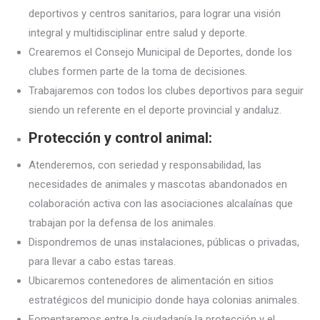
deportivos y centros sanitarios, para lograr una visión
integral y multidisciplinar entre salud y deporte.
Crearemos el Consejo Municipal de Deportes, donde los
clubes formen parte de la toma de decisiones.
Trabajaremos con todos los clubes deportivos para seguir
siendo un referente en el deporte provincial y andaluz.
Protección y control animal:
Atenderemos, con seriedad y responsabilidad, las
necesidades de animales y mascotas abandonados en
colaboración activa con las asociaciones alcalaínas que
trabajan por la defensa de los animales.
Dispondremos de unas instalaciones, públicas o privadas,
para llevar a cabo estas tareas.
Ubicaremos contenedores de alimentación en sitios
estratégicos del municipio donde haya colonias animales.
Fomentaremos entre la ciudadanía la protección y el