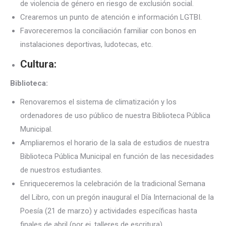
de violencia de género en riesgo de exclusión social.
Crearemos un punto de atención e información LGTBI.
Favoreceremos la conciliación familiar con bonos en
instalaciones deportivas, ludotecas, etc.
Cultura:
Biblioteca:
Renovaremos el sistema de climatización y los
ordenadores de uso público de nuestra Biblioteca Pública
Municipal.
Ampliaremos el horario de la sala de estudios de nuestra
Biblioteca Pública Municipal en función de las necesidades
de nuestros estudiantes.
Enriqueceremos la celebración de la tradicional Semana
del Libro, con un pregón inaugural el Día Internacional de la
Poesía (21 de marzo) y actividades específicas hasta
finales de abril (por ej. talleres de escritura).