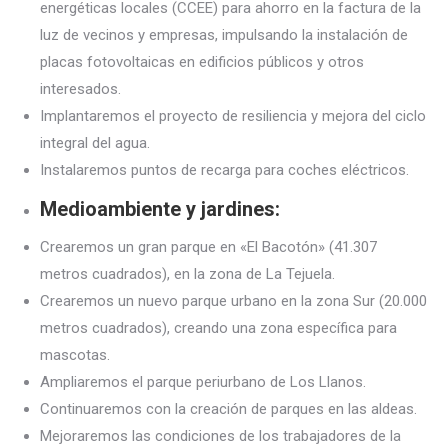
energéticas locales (CCEE) para ahorro en la factura de la
luz de vecinos y empresas, impulsando la instalación de
placas fotovoltaicas en edificios públicos y otros
interesados.
Implantaremos el proyecto de resiliencia y mejora del ciclo
integral del agua.
Instalaremos puntos de recarga para coches eléctricos.
Medioambiente y jardines:
Crearemos un gran parque en «El Bacotón» (41.307
metros cuadrados), en la zona de La Tejuela.
Crearemos un nuevo parque urbano en la zona Sur (20.000
metros cuadrados), creando una zona específica para
mascotas.
Ampliaremos el parque periurbano de Los Llanos.
Continuaremos con la creación de parques en las aldeas.
Mejoraremos las condiciones de los trabajadores de la