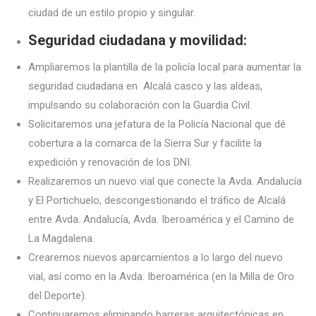
ciudad de un estilo propio y singular.
Seguridad ciudadana y movilidad:
Ampliaremos la plantilla de la policía local para aumentar la
seguridad ciudadana en Alcalá casco y las aldeas,
impulsando su colaboración con la Guardia Civil.
Solicitaremos una jefatura de la Policía Nacional que dé
cobertura a la comarca de la Sierra Sur y facilite la
expedición y renovación de los DNI.
Realizaremos un nuevo vial que conecte la Avda. Andalucía
y El Portichuelo, descongestionando el tráfico de Alcalá
entre Avda. Andalucía, Avda. Iberoamérica y el Camino de
La Magdalena.
Crearemos nuevos aparcamientos a lo largo del nuevo
vial, así como en la Avda. Iberoamérica (en la Milla de Oro
del Deporte).
Continuaremos eliminando barreras arquitectónicas en