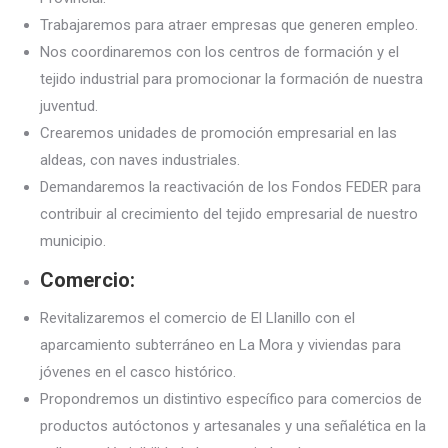
Trabajaremos para atraer empresas que generen empleo.
Nos coordinaremos con los centros de formación y el
tejido industrial para promocionar la formación de nuestra
juventud.
Crearemos unidades de promoción empresarial en las
aldeas, con naves industriales.
Demandaremos la reactivación de los Fondos FEDER para
contribuir al crecimiento del tejido empresarial de nuestro
municipio.
Comercio:
Revitalizaremos el comercio de El Llanillo con el
aparcamiento subterráneo en La Mora y viviendas para
jóvenes en el casco histórico.
Propondremos un distintivo específico para comercios de
productos autóctonos y artesanales y una señalética en la