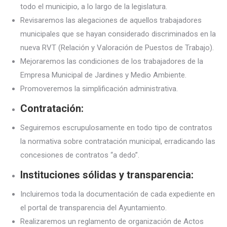
todo el municipio, a lo largo de la legislatura.
Revisaremos las alegaciones de aquellos trabajadores
municipales que se hayan considerado discriminados en la
nueva RVT (Relación y Valoración de Puestos de Trabajo).
Mejoraremos las condiciones de los trabajadores de la
Empresa Municipal de Jardines y Medio Ambiente.
Promoveremos la simplificación administrativa.
Contratación:
Seguiremos escrupulosamente en todo tipo de contratos
la normativa sobre contratación municipal, erradicando las
concesiones de contratos “a dedo”.
Instituciones sólidas y transparencia:
Incluiremos toda la documentación de cada expediente en
el portal de transparencia del Ayuntamiento.
Realizaremos un reglamento de organización de Actos