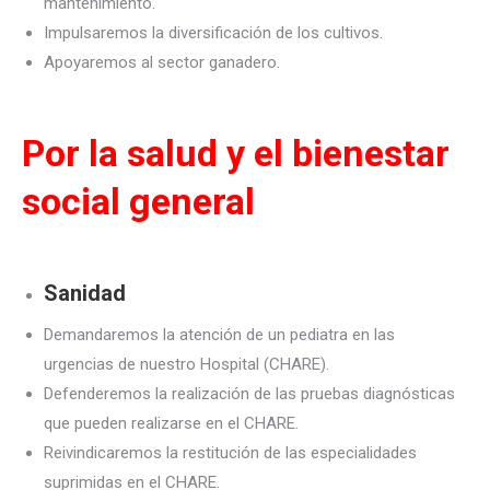
mantenimiento.
Impulsaremos la diversificación de los cultivos.
Apoyaremos al sector ganadero.
Por la salud y el bienestar
social general
Sanidad
Demandaremos la atención de un pediatra en las
urgencias de nuestro Hospital (CHARE).
Defenderemos la realización de las pruebas diagnósticas
que pueden realizarse en el CHARE.
Reivindicaremos la restitución de las especialidades
suprimidas en el CHARE.