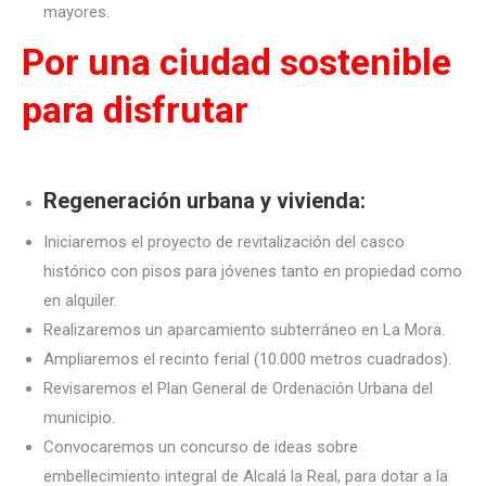
mayores.
Por una ciudad sostenible
para disfrutar
Regeneración urbana y vivienda:
Iniciaremos el proyecto de revitalización del casco
histórico con pisos para jóvenes tanto en propiedad como
en alquiler.
Realizaremos un aparcamiento subterráneo en La Mora.
Ampliaremos el recinto ferial (10.000 metros cuadrados).
Revisaremos el Plan General de Ordenación Urbana del
municipio.
Convocaremos un concurso de ideas sobre
embellecimiento integral de Alcalá la Real, para dotar a la