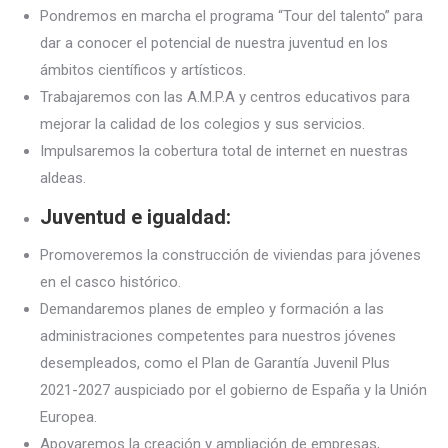
Pondremos en marcha el programa “Tour del talento” para
dar a conocer el potencial de nuestra juventud en los
ámbitos científicos y artísticos.
Trabajaremos con las A.M.P.A y centros educativos para
mejorar la calidad de los colegios y sus servicios.
Impulsaremos la cobertura total de internet en nuestras
aldeas.
Juventud e igualdad:
Promoveremos la construcción de viviendas para jóvenes
en el casco histórico.
Demandaremos planes de empleo y formación a las
administraciones competentes para nuestros jóvenes
desempleados, como el Plan de Garantía Juvenil Plus
2021-2027 auspiciado por el gobierno de España y la Unión
Europea.
Apoyaremos la creación y ampliación de empresas,