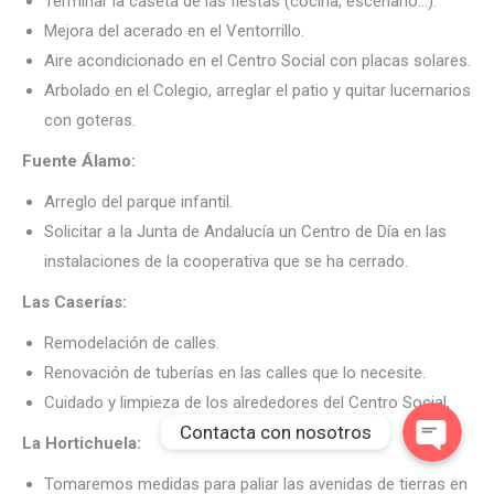
Terminar la caseta de las fiestas (cocina, escenario…).
Mejora del acerado en el Ventorrillo.
Aire acondicionado en el Centro Social con placas solares.
Arbolado en el Colegio, arreglar el patio y quitar lucernarios
con goteras.
Fuente Álamo:
Arreglo del parque infantil.
Solicitar a la Junta de Andalucía un Centro de Día en las
instalaciones de la cooperativa que se ha cerrado.
Las Caserías:
Remodelación de calles.
Renovación de tuberías en las calles que lo necesite.
Cuidado y limpieza de los alrededores del Centro Social,
Contacta con nosotros
La Hortichuela:
Tomaremos medidas para paliar las avenidas de tierras en