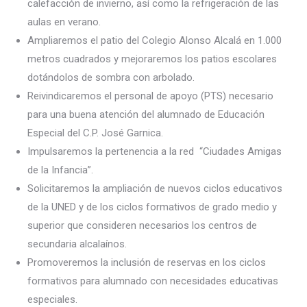
calefacción de invierno, así como la refrigeración de las
aulas en verano.
Ampliaremos el patio del Colegio Alonso Alcalá en 1.000
metros cuadrados y mejoraremos los patios escolares
dotándolos de sombra con arbolado.
Reivindicaremos el personal de apoyo (PTS) necesario
para una buena atención del alumnado de Educación
Especial del C.P. José Garnica.
Impulsaremos la pertenencia a la red “Ciudades Amigas
de la Infancia”.
Solicitaremos la ampliación de nuevos ciclos educativos
de la UNED y de los ciclos formativos de grado medio y
superior que consideren necesarios los centros de
secundaria alcalaínos.
Promoveremos la inclusión de reservas en los ciclos
formativos para alumnado con necesidades educativas
especiales.