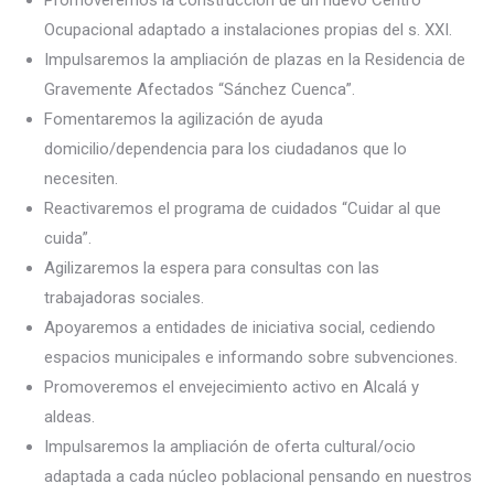
Promoveremos la construcción de un nuevo Centro
Ocupacional adaptado a instalaciones propias del s. XXI.
Impulsaremos la ampliación de plazas en la Residencia de
Gravemente Afectados “Sánchez Cuenca”.
Fomentaremos la agilización de ayuda
domicilio/dependencia para los ciudadanos que lo
necesiten.
Reactivaremos el programa de cuidados “Cuidar al que
cuida”.
Agilizaremos la espera para consultas con las
trabajadoras sociales.
Apoyaremos a entidades de iniciativa social, cediendo
espacios municipales e informando sobre subvenciones.
Promoveremos el envejecimiento activo en Alcalá y
aldeas.
Impulsaremos la ampliación de oferta cultural/ocio
adaptada a cada núcleo poblacional pensando en nuestros