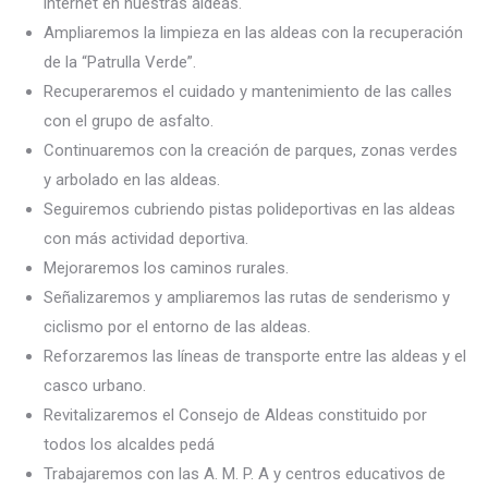
internet en nuestras aldeas.
Ampliaremos la limpieza en las aldeas con la recuperación
de la “Patrulla Verde”.
Recuperaremos el cuidado y mantenimiento de las calles
con el grupo de asfalto.
Continuaremos con la creación de parques, zonas verdes
y arbolado en las aldeas.
Seguiremos cubriendo pistas polideportivas en las aldeas
con más actividad deportiva.
Mejoraremos los caminos rurales.
Señalizaremos y ampliaremos las rutas de senderismo y
ciclismo por el entorno de las aldeas.
Reforzaremos las líneas de transporte entre las aldeas y el
casco urbano.
Revitalizaremos el Consejo de Aldeas constituido por
todos los alcaldes pedá
Trabajaremos con las A. M. P. A y centros educativos de