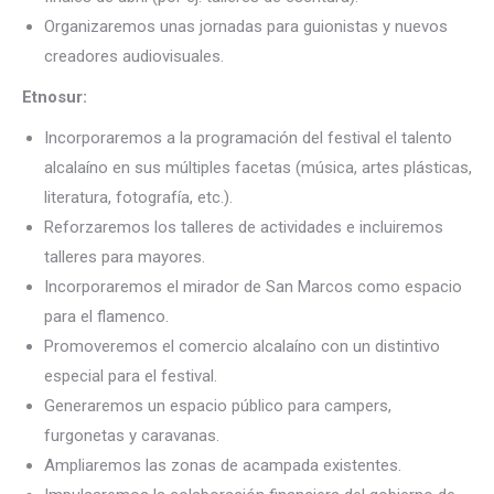
Organizaremos unas jornadas para guionistas y nuevos
creadores audiovisuales.
Etnosur:
Incorporaremos a la programación del festival el talento
alcalaíno en sus múltiples facetas (música, artes plásticas,
literatura, fotografía, etc.).
Reforzaremos los talleres de actividades e incluiremos
talleres para mayores.
Incorporaremos el mirador de San Marcos como espacio
para el flamenco.
Promoveremos el comercio alcalaíno con un distintivo
especial para el festival.
Generaremos un espacio público para campers,
furgonetas y caravanas.
Ampliaremos las zonas de acampada existentes.