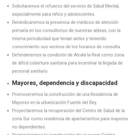
Solicitaremos el refuerzo del servicio de Salud Mental,
especialmente para niños y adolescentes.
Reivindicaremos la presencia de médicos de atención
primaria en los consultorios de nuestras aldeas, con la
misma periodicidad que tenían antes y teniendo
conocimiento sus vecinos de los horarios de consulta.
Defenderemos la condición de Alcalá la Real como zona
de difícil cobertura sanitaria para incentivar la llegada de
personal sanitario.
Mayores, dependencia y discapacidad
Promoveremos la construcción de una Residencia de
Mayores en la urbanización Fuente del Rey.
Proyectaremos la recuperación del Centro de Salud de la
zona Sur como residencia de apartamentos para mayores
no dependientes.